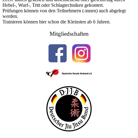
Hebel-, Wurf-, Tritt oder Schlagtechniken gekontert.
Prüfungen können von den Teilnehmern (-innen) auch abgelegt
werden.
Trainieren können hier schon die Kleinsten ab 6 Jahren.
Mitgliedschaften